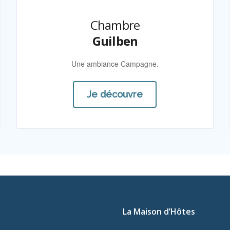
Chambre
Guilben
Une ambiance Campagne.
Je découvre
La Maison d’Hôtes