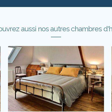
uvrez aussi nos autres chambres d'