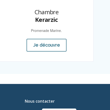
Chambre
Kerarzic
Promenade Marine.
Je découvre
Nous contacter