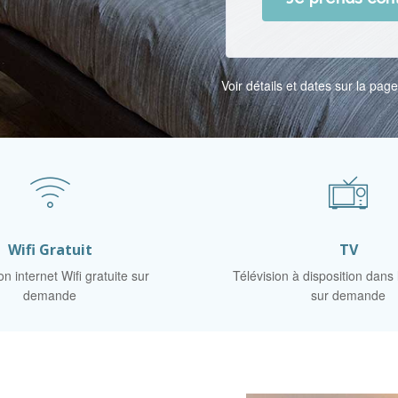
Voir détails et dates sur la pag
Wifi Gratuit
TV
n internet Wifi gratuite sur
Télévision à disposition dans
demande
sur demande