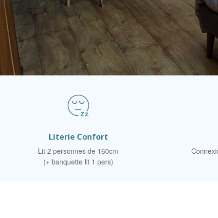
Literie Confort
Lit 2 personnes de 160cm
Connexio
(+ banquette lit 1 pers)