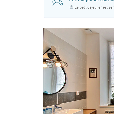
Le petit déjeuner est se