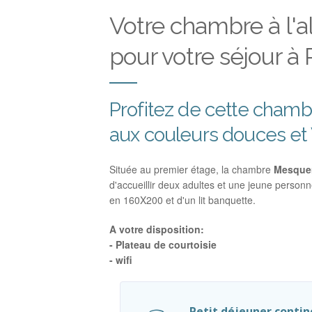
Votre chambre à l'a
pour votre séjour à
Profitez de cette chamb
aux couleurs douces et 
Située au premier étage, la chambre
Mesque
d'accueillir deux adultes et une jeune personn
en 160X200 et d'un lit banquette.
A votre disposition:
- Plateau de courtoisie
- wifi
Petit déjeuner contin